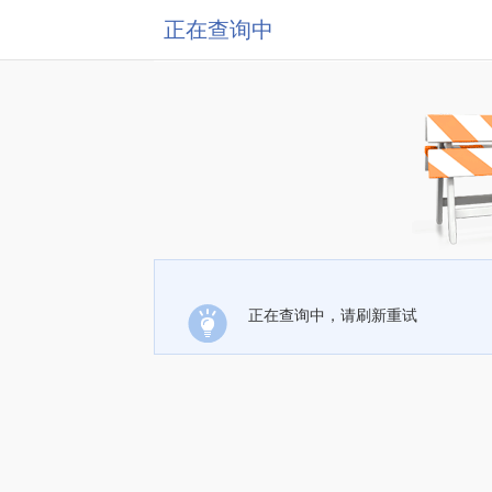
正在查询中
正在查询中，请刷新重试