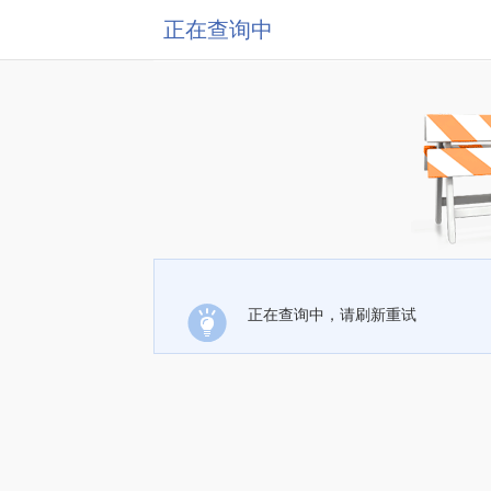
正在查询中
正在查询中，请刷新重试