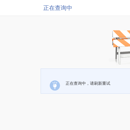
正在查询中
正在查询中，请刷新重试